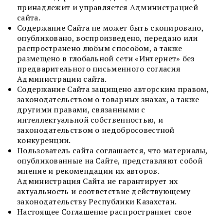
принадлежит и управляется Администрацией
сайта.
Содержание Сайта не может быть скопировано,
опубликовано, воспроизведено, передано или
распространено любым способом, а также
размещено в глобальной сети «Интернет» без
предварительного письменного согласия
Администрации сайта.
Содержание Сайта защищено авторским правом,
законодательством о товарных знаках, а также
другими правами, связанными с
интеллектуальной собственностью, и
законодательством о недобросовестной
конкуренции.
Пользователь сайта соглашается, что материалы,
опубликованные на Сайте, представляют собой
мнение и рекомендации их авторов.
Администрация Сайта не гарантирует их
актуальность и соответствие действующему
законодательству Республики Казахстан.
Настоящее Соглашение распространяет свое