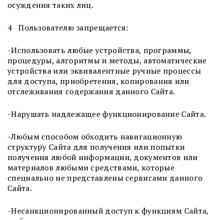
осуждения таких лиц.
4 Пользователю запрещается:
-Использовать любые устройства, программы,
процедуры, алгоритмы и методы, автоматические
устройства или эквивалентные ручные процессы
для доступа, приобретения, копирования или
отслеживания содержания данного Сайта.
-Нарушать надлежащее функционирование Сайта.
-Любым способом обходить навигационную
структуру Сайта для получения или попытки
получения любой информации, документов или
материалов любыми средствами, которые
специально не представлены сервисами данного
Сайта.
-Несанкционированный доступ к функциям Сайта,