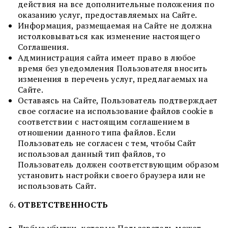
действия на все дополнительные положения по
оказанию услуг, предоставляемых на Сайте.
Информация, размещаемая на Сайте не должна
истолковываться как изменение настоящего
Соглашения.
Администрация сайта имеет право в любое
время без уведомления Пользователя вносить
изменения в перечень услуг, предлагаемых на
Сайте.
Оставаясь на Сайте, Пользователь подтверждает
свое согласие на использование файлов cookie в
соответствии с настоящим соглашением в
отношении данного типа файлов. Если
Пользователь не согласен с тем, чтобы Сайт
использовал данный тип файлов, то
Пользователь должен соответствующим образом
установить настройки своего браузера или не
использовать Сайт.
ОТВЕТСТВЕННОСТЬ