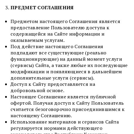
ПРЕДМЕТ СОГЛАШЕНИЯ
Предметом настоящего Соглашения является
предоставление Пользователю доступа к
содержащейся на Сайте информации и
оказываемым услугам.
Под действие настоящего Соглашения
подпадают все существующие (реально
функционирующие) на данный момент услуги
(сервисы) Сайта, а также любые их последующие
модификации и появляющиеся в дальнейшем
дополнительные услуги (сервисы).
Доступ к Сайту предоставляется на
добровольной основе.
Настоящее Соглашение является публичной
офертой. Получая доступ к Сайту Пользователь
считается безоговорочно присоединившимся к
настоящему Соглашению.
Использование материалов и сервисов Сайта
регулируется нормами действующего