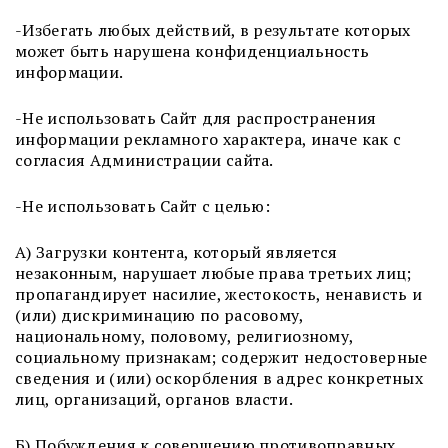
-Избегать любых действий, в результате которых
может быть нарушена конфиденциальность
информации.
-Не использовать Сайт для распространения
информации рекламного характера, иначе как с
согласия Администрации сайта.
-Не использовать Сайт с целью:
А) Загрузки контента, который является
незаконным, нарушает любые права третьих лиц;
пропагандирует насилие, жестокость, ненависть и
(или) дискриминацию по расовому,
национальному, половому, религиозному,
социальному признакам; содержит недостоверные
сведения и (или) оскорбления в адрес конкретных
лиц, организаций, органов власти.
Б) Побуждения к совершению противоправных