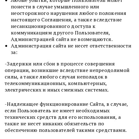
Любые убытки, которые Пользователь может
понести в случае умышленного или
неосторожного нарушения любого положения
настоящего Соглашения, а также вследствие
несанкционированного доступа к
коммуникациям другого Пользователя,
Администрацией сайта не возмещаются.
Администрация сайта не несет ответственности
за:
-Задержки или сбои в процессе совершения
операции, возникшие вследствие непреодолимой
силы, а также любого случая неполадок в
телекоммуникационных, компьютерных,
электрических и иных смежных системах.
-Надлежащее функционирование Сайта, в случае,
если Пользователь не имеет необходимых
технических средств для его использования, а
также не несет никаких обязательств по
обеспечению пользователей такими средствами.