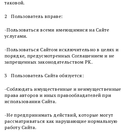
таковой.
2 Пользователь вправе:
-Пользоваться всеми имеющимися на Сайте
услугами.
-Пользоваться Сайтом исключительно в целях и
порядке, предусмотренных Соглашением и не
запрещенных законодательством РК.
3 Пользователь Сайта обязуется:
-Соблюдать имущественные и неимущественные
права авторов и иных правообладателей при
использовании Сайта.
-Не предпринимать действий, которые могут
рассматриваться как нарушающие нормальную
работу Сайта.