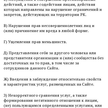
действий, а также содействия лицам, действия
которых направлены на нарушение ограничений и
запретов, действующих на территории РК.
В) Нарушения прав несовершеннолетних лиц и
(или) причинение им вреда в любой форме.
Г) Ущемления прав меньшинств.
Д) Представления себя за другого человека или
представителя организации и (или) сообщества без
достаточных на то прав, в том числе за
сотрудников данного Сайта.
Ж) Введения в заблуждение относительно свойств
и характеристик услуг, размещенных на Сайте.
З) Некорректного сравнения услуг, а также
формирования негативного отношения к лицам,
(не) пользующимся определенными услугами, или