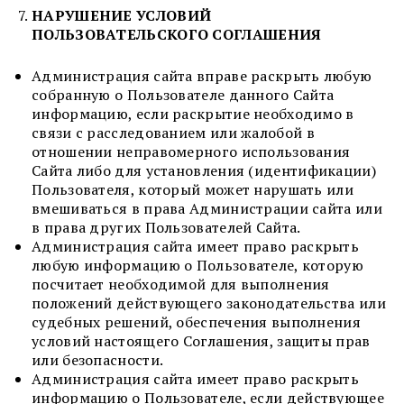
НАРУШЕНИЕ УСЛОВИЙ
ПОЛЬЗОВАТЕЛЬСКОГО СОГЛАШЕНИЯ
Администрация сайта вправе раскрыть любую
собранную о Пользователе данного Сайта
информацию, если раскрытие необходимо в
связи с расследованием или жалобой в
отношении неправомерного использования
Сайта либо для установления (идентификации)
Пользователя, который может нарушать или
вмешиваться в права Администрации сайта или
в права других Пользователей Сайта.
Администрация сайта имеет право раскрыть
любую информацию о Пользователе, которую
посчитает необходимой для выполнения
положений действующего законодательства или
судебных решений, обеспечения выполнения
условий настоящего Соглашения, защиты прав
или безопасности.
Администрация сайта имеет право раскрыть
информацию о Пользователе, если действующее