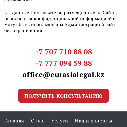
2 Данные Пользователя, размещенные на Сайте,
не являются конфиденциальной информацией и
могут быть использованы Администрацией сайта
без ограничений.
+7 707 710 88 08
+7 777 094 59 88
office@eurasialegal.kz
ПОЛУЧИТЬ КОНСУЛЬТАЦИЮ
Главная
О нас
Услуги
Наши клиенты