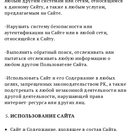
любым другим системам или сетям, относящимся
к данному Сайту, а также к любым услугам,
предлагаемым на Сайте.
-Нарушать систему безопасности или
аутентификации на Сайте или в любой сети,
относящейся к Сайту.
-Выполнять обратный поиск, отслеживать или
пытаться отслеживать любую информацию о
любом другом Пользователе Сайта.
-Использовать Сайт и его Содержание в любых
целях, запрещенных законодательством РК, а также
подстрекать к любой незаконной деятельности или
другой деятельности, нарушающей права
интернет-ресурса или других лиц.
ИСПОЛЬЗОВАНИЕ САЙТА
Сайт и Содержание, входящее в состав Сайта,