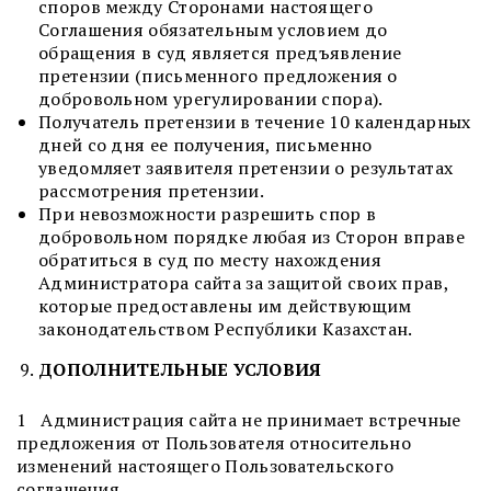
споров между Сторонами настоящего
Соглашения обязательным условием до
обращения в суд является предъявление
претензии (письменного предложения о
добровольном урегулировании спора).
Получатель претензии в течение 10 календарных
дней со дня ее получения, письменно
уведомляет заявителя претензии о результатах
рассмотрения претензии.
При невозможности разрешить спор в
добровольном порядке любая из Сторон вправе
обратиться в суд по месту нахождения
Администратора сайта за защитой своих прав,
которые предоставлены им действующим
законодательством Республики Казахстан.
ДОПОЛНИТЕЛЬНЫЕ УСЛОВИЯ
1 Администрация сайта не принимает встречные
предложения от Пользователя относительно
изменений настоящего Пользовательского
соглашения.