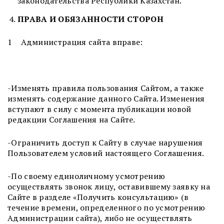
законодательства Республики Казахстан.
ПРАВА И ОБЯЗАННОСТИ СТОРОН
1 Администрация сайта вправе:
-Изменять правила пользования Сайтом, а также
изменять содержание данного Сайта. Изменения
вступают в силу с момента публикации новой
редакции Соглашения на Сайте.
-Ограничить доступ к Сайту в случае нарушения
Пользователем условий настоящего Соглашения.
-По своему единоличному усмотрению
осуществлять звонок лицу, оставившему заявку на
Сайте в разделе «Получить консультацию» (в
течение времени, определенного по усмотрению
Администрации сайта), либо не осуществлять