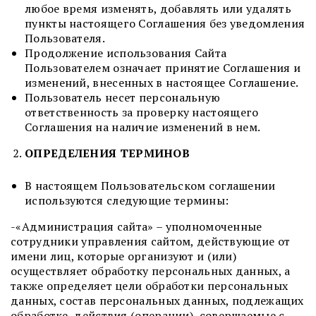
любое время изменять, добавлять или удалять
пункты настоящего Соглашения без уведомления
Пользователя.
Продолжение использования Сайта
Пользователем означает принятие Соглашения и
изменений, внесенных в настоящее Соглашение.
Пользователь несет персональную
ответственность за проверку настоящего
Соглашения на наличие изменений в нем.
ОПРЕДЕЛЕНИЯ ТЕРМИНОВ
В настоящем Пользовательском соглашении
используются следующие термины:
-«Администрация сайта» – уполномоченные
сотрудники управления сайтом, действующие от
имени лиц, которые организуют и (или)
осуществляет обработку персональных данных, а
также определяет цели обработки персональных
данных, состав персональных данных, подлежащих
обработке, действия (операции), совершаемые с