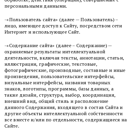
персональными данными.
-«Пользователь сайта» (далее — Пользователь) –
лицо, имеющее доступ к Сайту, посредством сети
Интернет и использующее Сайт.
-«Содержание сайта» (далее – Содержание) —
охраняемые результаты интеллектуальной
деятельности, включая тексты, аннотации, статьи,
иллюстрации, графические, текстовые,
фотографические, производные, составные и иные
произведения, пользовательские интерфейсы,
визуальные интерфейсы, названия товарных
знаков, логотипы, программы, базы данных, а
также дизайн, структура, выбор, координация,
внешний вид, общий стиль и расположение
данного Содержания, входящего в состав Сайта и
другие объекты интеллектуальной собственности
все вместе и/или по отдельности, содержащиеся на
Сайте.