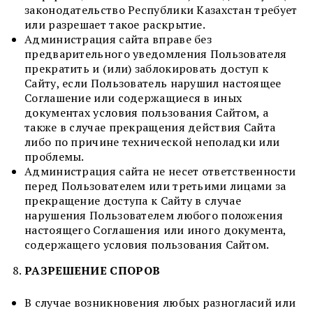
законодательство Республики Казахстан требует
или разрешает такое раскрытие.
Администрация сайта вправе без
предварительного уведомления Пользователя
прекратить и (или) заблокировать доступ к
Сайту, если Пользователь нарушил настоящее
Соглашение или содержащиеся в иных
документах условия пользования Сайтом, а
также в случае прекращения действия Сайта
либо по причине технической неполадки или
проблемы.
Администрация сайта не несет ответственности
перед Пользователем или третьими лицами за
прекращение доступа к Сайту в случае
нарушения Пользователем любого положения
настоящего Соглашения или иного документа,
содержащего условия пользования Сайтом.
РАЗРЕШЕНИЕ СПОРОВ
В случае возникновения любых разногласий или