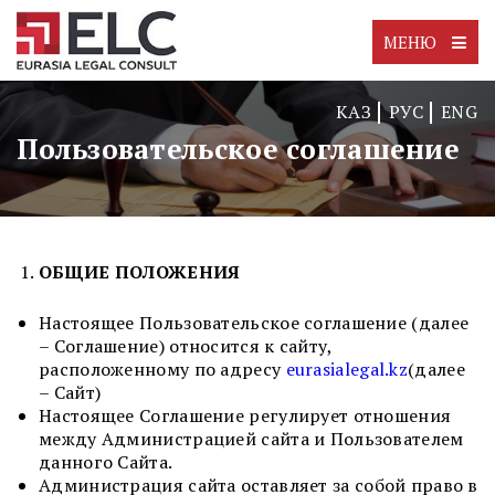
МЕНЮ
КАЗ
РУС
ENG
Пользовательское соглашение
ОБЩИЕ ПОЛОЖЕНИЯ
Настоящее Пользовательское соглашение (далее
– Соглашение) относится к сайту,
расположенному по адресу
eurasialegal.kz
(далее
– Сайт)
Настоящее Соглашение регулирует отношения
между Администрацией сайта и Пользователем
данного Сайта.
Администрация сайта оставляет за собой право в