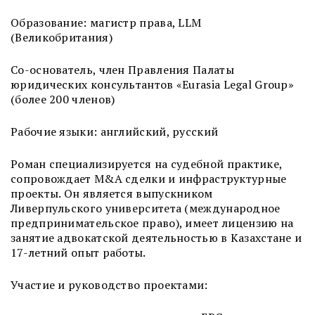
Образование: магистр права, LLM
(Великобритания)
Со-основатель, член Правления Палаты
юридических консультантов «Eurasia Legal Group»
(более 200 членов)
Рабочие языки: английский, русский
Роман специализируется на судебной практике,
сопровождает M&A сделки и инфраструктурные
проекты. Он является выпускником
Ливерпульского университета (международное
предпринимательское право), имеет лицензию на
занятие адвокатской деятельностью в Казахстане и
17-летний опыт работы.
Участие и руководство проектами: