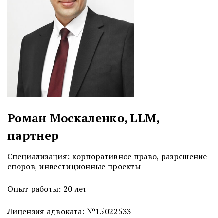
Роман Москаленко, LLM,
партнер
Специализация: корпоративное право, разрешение
споров, инвестиционные проекты
Опыт работы: 20 лет
Лицензия адвоката: №15022533