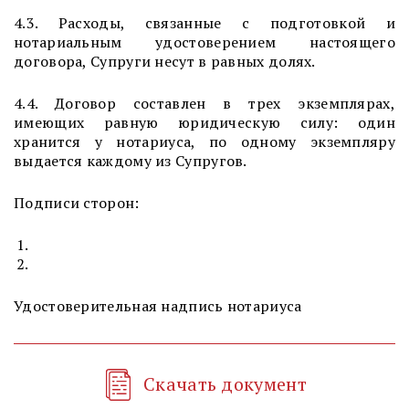
4.3. Расходы, связанные с подготовкой и
нотариальным удостоверением настоящего
договора, Супруги несут в равных долях.
4.4. Договор составлен в трех экземплярах,
имеющих равную юридическую силу: один
хранится у нотариуса, по одному экземпляру
выдается каждому из Супругов.
Подписи сторон:
Удостоверительная надпись нотариуса
Скачать документ