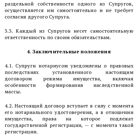
раздельной собственности одного из Супругов,
осуществляется им самостоятельно и не требует
согласия другого Супруга.
3.3. Каждый из Супругов несет самостоятельную
ответственность по своим обязательствам.
4. Заключительные положения
4.1. Супруги нотариусом уведомлены о правовых
последствиях установленного настоящим
договором режима имущества, включая
особенности формирования наследственной
массы.
4.2. Настоящий договор вступает в силу с момента
его нотариального удостоверения, а в отношении
имущества, права на которое подлежат
государственной регистрации, — с момента такой
регистрации.