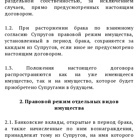
раздельной собственностью, за исключением
случаев, прямо предусмотренных настоящим
договором.
1.2. При расторжении брака по взаимному
согласию Супругов правовой режим имущества,
установленный в период брака, сохраняется за
каждым из Супругов, если иное не предусмотрено
настоящим договором.
1.3. Положения настоящего договора
распространяются как на уже имеющееся
имущество, так и на имущество, которое будет
приобретено Супругами в будущем.
2. Правовой режим отдельных видов
имущества
2.1. Банковские вклады, открытые в период брака,
а также начисленные по ним вознаграждения,
принадлежат тому из Супругов, на имя которого