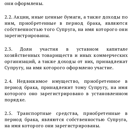
они оформлены.
2.2. Акции, иные ценные бумаги, а также доходы по
ним, приобретенные в период брака, являются
собственностью того Супруга, на имя которого они
зарегистрированы.
2.3. Доли участия в уставном капитале
хозяйственных товариществ и иных коммерческих
организаций, а также доходы от них, принадлежат
Супругу, на имя которого оформлено участие.
2.4. Недвижимое имущество, приобретенное в
период брака, принадлежит тому Супругу, на имя
которого оно зарегистрировано в установленном
порядке.
2.5. Транспортные средства, приобретенные в
период брака, являются собственностью Супруга,
на имя которого они зарегистрированы.