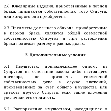
2.6. Ювелирные изделия, приобретенные в период
брака, признаются собственностью того Супруга,
для которого они приобретены.
2.7. Предметы домашнего обихода, приобретенные
в период брака, являются общей совместной
собственностью Супругов и при расторжении
брака подлежат разделу в равных долях.
3. Дополнительные условия
3.1. Имущество, принадлежащее одному из
Супругов на основании закона либо настоящего
договора, не признается совместной
собственностью даже в случае вложений,
произведенных за счет общего имущества или
средств другого Супруга, если такие вложения
увеличили его стоимость.
3.2. Распоряжение имуществом, находящимся в