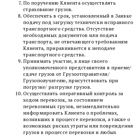
По поручению Клиента осуществлять
страхование грузов.
Обеспечить в срок, установленный в Заявке
подачу под загрузку технически исправного
транспортного средства. Отсутствие
необходимых документов или подача
транспорта, не отвечающего требованиям
Клиента, приравнивается к неподаче
транспортного средства.
Принимать участие, в лице своего
уполномоченного представителя в приеме/
сдаче грузов от Грузоотправителя/
Грузополучателю, присутствовать при
погрузке/ разгрузке грузов.
Осуществлять оперативный контроль за
ходом перевозок, за состоянием
перевозимых грузов, незамедлительно
информировать Клиента о проблемах,
возникших в процессе перевозки, а также о
возможных рисках утраты или повреждения
грузов в процессе перевозки и любых