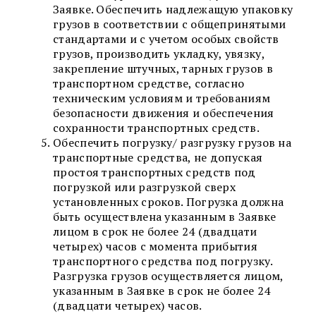
Заявке. Обеспечить надлежащую упаковку
грузов в соответствии с общепринятыми
стандартами и с учетом особых свойств
грузов, производить укладку, увязку,
закрепление штучных, тарных грузов в
транспортном средстве, согласно
техническим условиям и требованиям
безопасности движения и обеспечения
сохранности транспортных средств.
Обеспечить погрузку/ разгрузку грузов на
транспортные средства, не допуская
простоя транспортных средств под
погрузкой или разгрузкой сверх
установленных сроков. Погрузка должна
быть осуществлена указанным в Заявке
лицом в срок не более 24 (двадцати
четырех) часов с момента прибытия
транспортного средства под погрузку.
Разгрузка грузов осуществляется лицом,
указанным в Заявке в срок не более 24
(двадцати четырех) часов.