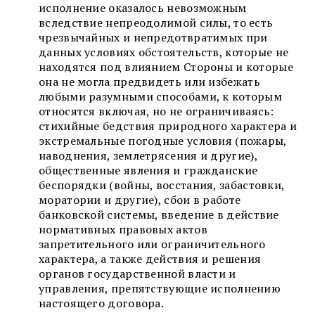
исполнение оказалось невозможным
вследствие непреодолимой силы, то есть
чрезвычайных и непредотвратимых при
данных условиях обстоятельств, которые не
находятся под влиянием Стороны и которые
она не могла предвидеть или избежать
любыми разумными способами, к которым
относятся включая, но не ограничиваясь:
стихийные бедствия природного характера и
экстремальные погодные условия (пожары,
наводнения, землетрясения и другие),
общественные явления и гражданские
беспорядки (войны, восстания, забастовки,
моратории и другие), сбои в работе
банковской системы, введение в действие
нормативных правовых актов
запретительного или ограничительного
характера, а также действия и решения
органов государственной власти и
управления, препятствующие исполнению
настоящего договора.