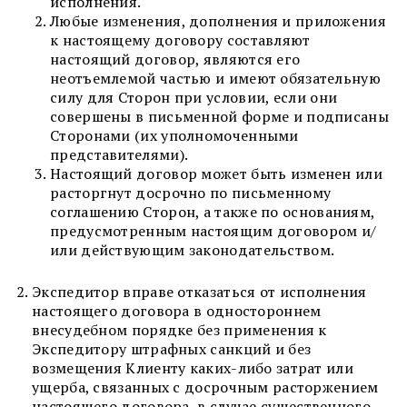
исполнения.
Любые изменения, дополнения и приложения
к настоящему договору составляют
настоящий договор, являются его
неотъемлемой частью и имеют обязательную
силу для Сторон при условии, если они
совершены в письменной форме и подписаны
Сторонами (их уполномоченными
представителями).
Настоящий договор может быть изменен или
расторгнут досрочно по письменному
соглашению Сторон, а также по основаниям,
предусмотренным настоящим договором и/
или действующим законодательством.
Экспедитор вправе отказаться от исполнения
настоящего договора в одностороннем
внесудебном порядке без применения к
Экспедитору штрафных санкций и без
возмещения Клиенту каких-либо затрат или
ущерба, связанных с досрочным расторжением
настоящего договора, в случае существенного