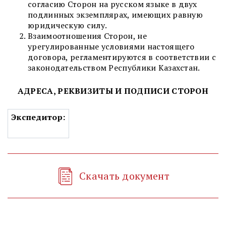
согласию Сторон на русском языке в двух
подлинных экземплярах, имеющих равную
юридическую силу.
Взаимоотношения Сторон, не
урегулированные условиями настоящего
договора, регламентируются в соответствии с
законодательством Республики Казахстан.
АДРЕСА, РЕКВИЗИТЫ И ПОДПИСИ СТОРОН
Экспедитор
:
Скачать документ