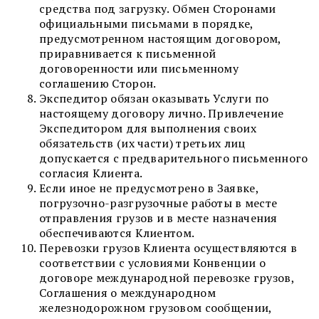
средства под загрузку. Обмен Сторонами
официальными письмами в порядке,
предусмотренном настоящим договором,
приравнивается к письменной
договоренности или письменному
соглашению Сторон.
Экспедитор обязан оказывать Услуги по
настоящему договору лично. Привлечение
Экспедитором для выполнения своих
обязательств (их части) третьих лиц
допускается с предварительного письменного
согласия Клиента.
Если иное не предусмотрено в Заявке,
погрузочно-разгрузочные работы в месте
отправления грузов и в месте назначения
обеспечиваются Клиентом.
Перевозки грузов Клиента осуществляются в
соответствии с условиями Конвенции о
договоре международной перевозке грузов,
Соглашения о международном
железнодорожном грузовом сообщении,