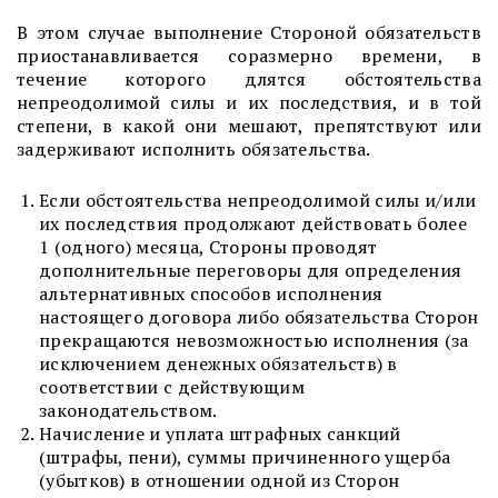
В этом случае выполнение Стороной обязательств
приостанавливается соразмерно времени, в
течение которого длятся обстоятельства
непреодолимой силы и их последствия, и в той
степени, в какой они мешают, препятствуют или
задерживают исполнить обязательства.
Если обстоятельства непреодолимой силы и/или
их последствия продолжают действовать более
1 (одного) месяца, Стороны проводят
дополнительные переговоры для определения
альтернативных способов исполнения
настоящего договора либо обязательства Сторон
прекращаются невозможностью исполнения (за
исключением денежных обязательств) в
соответствии с действующим
законодательством.
Начисление и уплата штрафных санкций
(штрафы, пени), суммы причиненного ущерба
(убытков) в отношении одной из Сторон