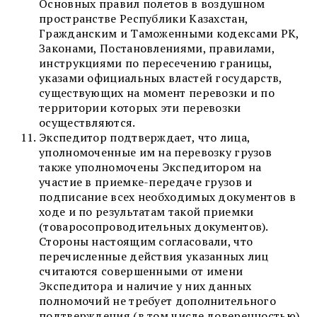
Основных правил полетов в воздушном
пространстве Республики Казахстан,
Гражданским и Таможенными кодексами РК,
Законами, Постановлениями, правилами,
инструкциями по пересечению границы,
указами официальных властей государств,
существующих на момент перевозки и по
территории которых эти перевозки
осуществляются.
Экспедитор подтверждает, что лица,
уполномоченные им на перевозку грузов
также уполномочены Экспедитором на
участие в приемке-передаче грузов и
подписание всех необходимых документов в
ходе и по результатам такой приемки
(товаросопроводительных документов).
Стороны настоящим согласовали, что
перечисленные действия указанных лиц
считаются совершенными от имени
Экспедитора и наличие у них данных
полномочий не требует дополнительного
подтверждения (в том числе доверенностью).