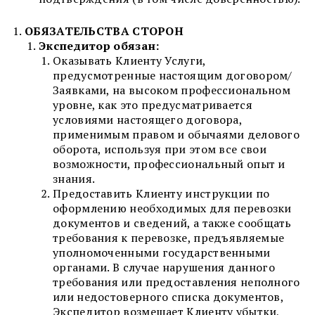
ОБЯЗА
ТЕЛЬСТВА
СТОРОН
Экспедитор
обязан:
Оказывать Клиенту Услуги,
предусмотренные настоящим договором/
Заявками, на высоком профессиональном
уровне, как это предусматривается
условиями настоящего договора,
применимым правом и обычаями делового
оборота, используя при этом все свои
возможности, профессиональный опыт и
знания.
Предоставить Клиенту инструкции по
оформлению необходимых для перевозки
документов и сведений, а также сообщать
требования к перевозке, предъявляемые
уполномоченными государственными
органами. В случае нарушения данного
требования или предоставления неполного
или недостоверного списка документов,
Экспедитор возмещает Клиенту убытки,