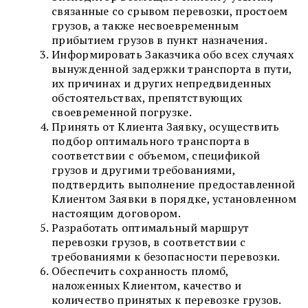
связанные со срывом перевозки, простоем
грузов, а также несвоевременным
прибытием грузов в пункт назначения.
Информировать Заказчика обо всех случаях
вынужденной задержки транспорта в пути,
их причинах и других непредвиденных
обстоятельствах, препятствующих
своевременной погрузке.
Принять от Клиента Заявку, осуществить
подбор оптимального транспорта в
соответствии с объемом, спецификой
грузов и другими требованиями,
подтвердить выполнение предоставленной
Клиентом Заявки в порядке, установленном
настоящим договором.
Разработать оптимальный маршрут
перевозки грузов, в соответствии с
требованиями к безопасности перевозки.
Обеспечить сохранность пломб,
наложенных Клиентом, качество и
количество принятых к перевозке грузов.