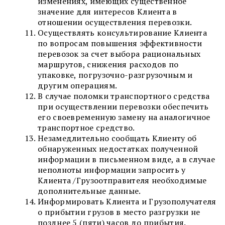
изменениях, имеющих существенное
значение для интересов Клиента в
отношении осуществления перевозки.
Осуществлять консультирование Клиента
по вопросам повышения эффективности
перевозок за счет выбора рациональных
маршрутов, снижения расходов по
упаковке, погрузочно-разгрузочным и
другим операциям.
В случае поломки транспортного средства
при осуществлении перевозки обеспечить
его своевременную замену на аналогичное
транспортное средство.
Незамедлительно сообщать Клиенту об
обнаруженных недостатках полученной
информации в письменном виде, а в случае
неполноты информации запросить у
Клиента /Грузоотправителя необходимые
дополнительные данные.
Информировать Клиента и Грузополучателя
о прибытии грузов в место разгрузки не
позднее 5 (пяти) часов до прибытия.