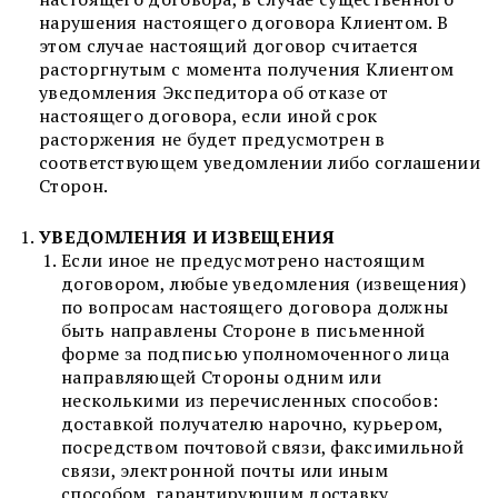
нарушения настоящего договора Клиентом. В
этом случае настоящий договор считается
расторгнутым с момента получения Клиентом
уведомления Экспедитора об отказе от
настоящего договора, если иной срок
расторжения не будет предусмотрен в
соответствующем уведомлении либо соглашении
Сторон.
УВЕДОМЛЕНИЯ И ИЗВЕЩЕНИЯ
Если иное не предусмотрено настоящим
договором, любые уведомления (извещения)
по вопросам настоящего договора должны
быть направлены Стороне в письменной
форме за подписью уполномоченного лица
направляющей Стороны одним или
несколькими из перечисленных способов:
доставкой получателю нарочно, курьером,
посредством почтовой связи, факсимильной
связи, электронной почты или иным
способом, гарантирующим доставку