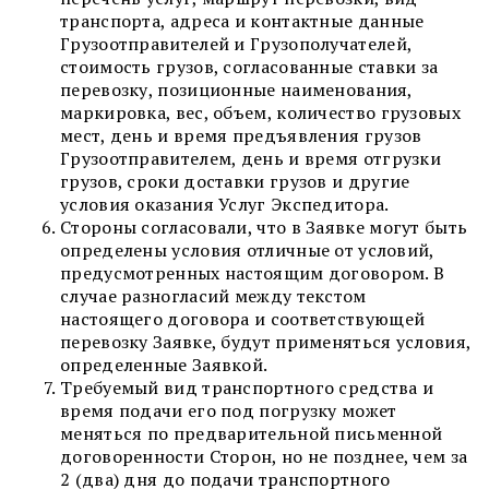
транспорта, адреса и контактные данные
Грузоотправителей и Грузополучателей,
стоимость грузов, согласованные ставки за
перевозку, позиционные наименования,
маркировка, вес, объем, количество грузовых
мест, день и время предъявления грузов
Грузоотправителем, день и время отгрузки
грузов, сроки доставки грузов и другие
условия оказания Услуг Экспедитора.
Стороны согласовали, что в Заявке могут быть
определены условия отличные от условий,
предусмотренных настоящим договором. В
случае разногласий между текстом
настоящего договора и соответствующей
перевозку Заявке, будут применяться условия,
определенные Заявкой.
Требуемый вид транспортного средства и
время подачи его под погрузку может
меняться по предварительной письменной
договоренности Сторон, но не позднее, чем за
2 (два) дня до подачи транспортного