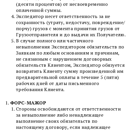
(десяти процентов) от несвоевременно
оплаченной суммы.
Экспедитор несет ответственность за не
сохранность (утрату, недостачу, повреждение/
порчу) грузов с момента принятия грузов от
Грузоотправителя и до выдачи их Получателю.
В случае полного или частичного
невыполнения Экспедитором обязательств по
Заявкам по любым основаниям и причинам,
не связанным с нарушением договорных
обязательств Клиентом, Экспедитор обязуется
возвратить Клиенту сумму произведенной им
предварительной оплаты в течение 5 (пяти)
рабочих дней от даты письменного
требования Клиента.
ФОРС-МАЖОР
Стороны освобождаются от ответственности
за невыполнение либо ненадлежащее
выполнение своих обязательств по
настоящему договору, если надлежащее