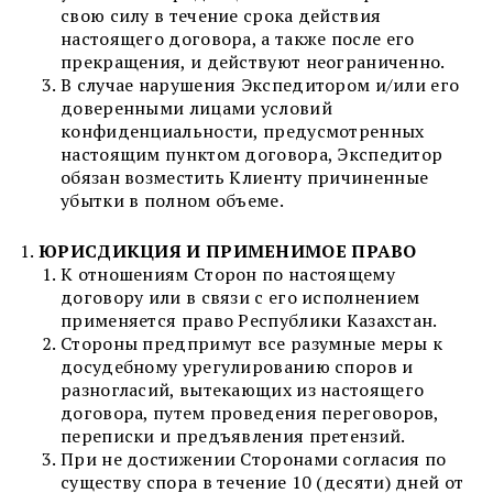
свою силу в течение срока действия
настоящего договора, а также после его
прекращения, и действуют неограниченно.
В случае нарушения Экспедитором и/или его
доверенными лицами условий
конфиденциальности, предусмотренных
настоящим пунктом договора, Экспедитор
обязан возместить Клиенту причиненные
убытки в полном объеме.
ЮРИСДИКЦИЯ И ПРИМЕНИМОЕ ПРАВО
К отношениям Сторон по настоящему
договору или в связи с его исполнением
применяется право Республики Казахстан.
Стороны предпримут все разумные меры к
досудебному урегулированию споров и
разногласий, вытекающих из настоящего
договора, путем проведения переговоров,
переписки и предъявления претензий.
При не достижении Сторонами согласия по
существу спора в течение 10 (десяти) дней от