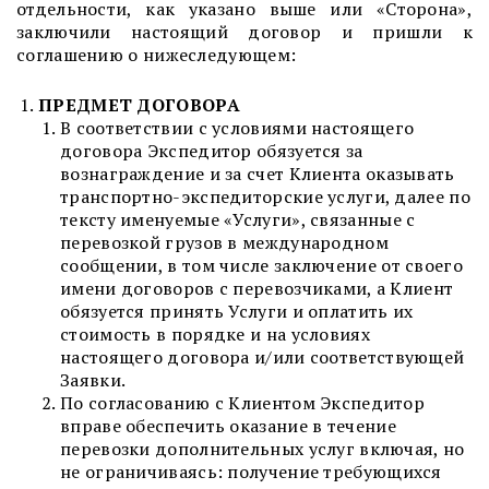
отдельности, как указано выше или «Сторона»,
заключили настоящий договор и пришли к
соглашению о нижеследующем:
ПРЕДМЕТ ДОГОВОРА
В соответствии с условиями настоящего
договора Экспедитор обязуется за
вознаграждение и за счет Клиента оказывать
транспортно-экспедиторские услуги, далее по
тексту именуемые «Услуги», связанные с
перевозкой грузов в международном
сообщении, в том числе заключение от своего
имени договоров с перевозчиками, а Клиент
обязуется принять Услуги и оплатить их
стоимость в порядке и на условиях
настоящего договора и/или соответствующей
Заявки.
По согласованию с Клиентом Экспедитор
вправе обеспечить оказание в течение
перевозки дополнительных услуг включая, но
не ограничиваясь: получение требующихся