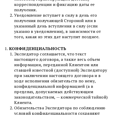
корреспонденции и фиксацию даты ее
получения.
Уведомление вступает в силу в день его
получения получающей Стороной или в
указанный день вступления в силу (если
указано в уведомлении), в зависимости от
того, какая из этих дат наступит позднее.
КОНФИДЕНЦИАЛЬНОСТЬ
Экспедитор соглашается, что текст
настоящего договора, а также весь объем
информации, переданной Клиентом или
ставшей известной (доступной) Экспедитору
при заключении настоящего договора и в
ходе исполнения обязательств по нему,
конфиденциальной информацией (а в
пределах, допускаемых действующим
законодательством, — коммерческой тайной)
Клиента.
Обязательства Экспедитора по соблюдению
условий конфиденциальности сохраняют