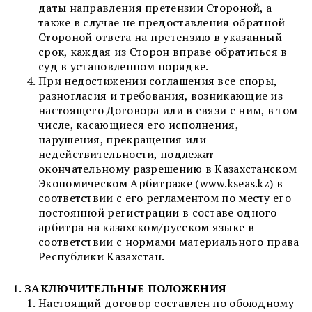
даты направления претензии Стороной, а
также в случае не предоставления обратной
Стороной ответа на претензию в указанный
срок, каждая из Сторон вправе обратиться в
суд в установленном порядке.
При недостижении соглашения все споры,
разногласия и требования, возникающие из
настоящего Договора или в связи с ним, в том
числе, касающиеся его исполнения,
нарушения, прекращения или
недействительности, подлежат
окончательному разрешению в Казахстанском
Экономическом Арбитраже (www.kseas.kz) в
соответствии с его регламентом по месту его
постоянной регистрации в составе одного
арбитра на казахском/русском языке в
соответствии с нормами материального права
Республики Казахстан.
ЗАКЛЮЧИТЕЛЬНЫЕ ПОЛОЖЕНИЯ
Настоящий договор составлен по обоюдному