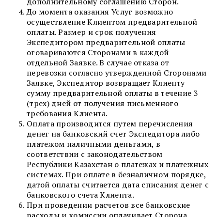
дополнительному соглашению Сторон.
До момента оказания Услуг возможно
осуществление Клиентом предварительной
оплаты. Размер и срок получения
Экспедитором предварительной оплаты
оговариваются Сторонами в каждой
отдельной Заявке. В случае отказа от
перевозки согласно утвержденной Сторонами
Заявке, Экспедитор возвращает Клиенту
сумму предварительной оплаты в течение 3
(трех) дней от получения письменного
требования Клиента.
Оплата производится путем перечисления
денег на банковский счет Экспедитора либо
платежом наличными деньгами, в
соответствии с законодательством
Республики Казахстан о платежах и платежных
системах. При оплате в безналичном порядке,
датой оплаты считается дата списания денег с
банковского счета Клиента.
При проведении расчетов все банковские
расходы и комиссии оплачивает Сторона,