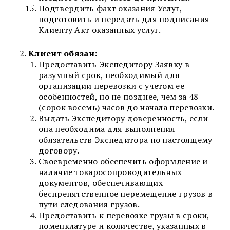
Подтвердить факт оказания Услуг,
подготовить и передать для подписания
Клиенту Акт оказанных услуг.
Клиент
обязан:
Предоставить Экспедитору Заявку в
разумный срок, необходимый для
организации перевозки с учетом ее
особенностей, но не позднее, чем за 48
(сорок восемь) часов до начала перевозки.
Выдать Экспедитору доверенность, если
она необходима для выполнения
обязательств Экспедитора по настоящему
договору.
Своевременно обеспечить оформление и
наличие товаросопроводительных
документов, обеспечивающих
беспрепятственное перемещение грузов в
пути следования грузов.
Предоставить к перевозке грузы в сроки,
номенклатуре и количестве, указанных в