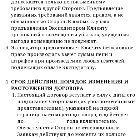
допускаются только по письменному
требованию другой Стороны. Предъявление
указанных требований является правом, а не
обязанностью Сторон. В любых случаях
предъявления Экспедитором Клиенту
требований о возмещении убытков, упущенная
выгода возмещению не подлежит.
Экспедитор предоставляет Клиенту безусловное
право производить вычет суммы пени и
штрафов при произведении любых платежей,
подлежащих оплате Экспедитору.
СРОК ДЕЙСТВИЯ, ПОРЯДОК ИЗМЕНЕНИЯ И
РАСТОРЖЕНИЯ ДОГОВОРА
Настоящий договор вступает в силу с даты его
подписания Сторонами (их уполномоченными
представителями), указанной на первой
странице настоящего договора, и действует
до . . года включительно.
Обязательства Сторон по утвержденным
Заявкам действуют до момента их полного