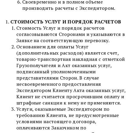
Своевременно и в полном объеме
производить расчеты с Экспедитором.
СТОИМОСТЬ УСЛУГ И ПОРЯДОК РАСЧЕТОВ
Стоимость Услуг и порядок расчетов
согласовываются Сторонами и указываются в
Заявке на соответствующую перевозку.
Основанием для оплаты Услуг
(дополнительных расходов) является счет,
товарно-транспортная накладная с отметкой
Грузополучателя и Акт оказанных услуг,
подписанный уполномоченными
представителями Сторон. В случае
несвоевременного предоставления
Экспедитором Клиенту Акта оказанных услуг,
Клиент не считается просрочившим оплату и
штрафные санкции к нему не применяются.
Услуги, оказываемые Экспедитором по
требованию Клиента, не предусмотренные
условиями настоящего договора,
оплачиваются Заказчиком по