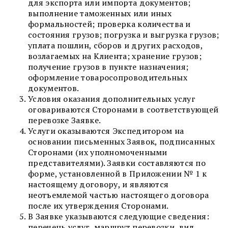
для экспорта или импорта документов;
выполнение таможенных или иных
формальностей; проверка количества и
состояния грузов; погрузка и выгрузка грузов;
уплата пошлин, сборов и других расходов,
возлагаемых на Клиента; хранение грузов;
получение грузов в пункте назначения;
оформление товаросопроводительных
документов.
Условия оказания дополнительных услуг
оговариваются Сторонами в соответствующей
перевозке Заявке.
Услуги оказываются Экспедитором на
основании письменных Заявок, подписанных
Сторонами (их уполномоченными
представителями). Заявки составляются по
форме, установленной в Приложении № 1 к
настоящему договору, и являются
неотъемлемой частью настоящего договора
после их утверждения Сторонами.
В Заявке указываются следующие сведения:
перечень услуг, маршрут перевозки, вид