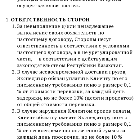
осуществляющая платеж.
ОТВЕТСТВЕННОСТЬ СТОРОН
За невыполнение и/или ненадлежащее
выполнение своих обязательств по
настоящему договору, Стороны несут
ответственность в соответствии с условиями
настоящего договора, а в не урегулированной
части, — в соответствии с действующим
законодательством Республики Казахстан.
В случае несвоевременной доставки грузов,
Экспедитор обязан уплатить Клиенту по его
письменному требованию пеню в размере 0,1
% от стоимости перевозки, за каждый день
задержки, но не более 10% (десяти процентов)
от общей стоимости перевозки.
В случае нарушения Клиентом сроков оплаты,
Клиент обязан уплатить Экспедитору по его
письменному требованию пеню в размере 0,1
% от несвоевременно оплаченной суммы за
каждый день просрочки, но не более 10 %