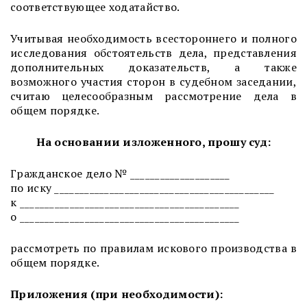
соответствующее ходатайство.
Учитывая необходимость всестороннего и полного
исследования обстоятельств дела, представления
дополнительных доказательств, а также
возможного участия сторон в судебном заседании,
считаю целесообразным рассмотрение дела в
общем порядке.
На основании изложенного, прошу суд:
Гражданское дело № ____________________
по иску ____________________________________________
к ____________________________________________
о ____________________________________________
рассмотреть по правилам искового производства в
общем порядке.
Приложения (при необходимости):