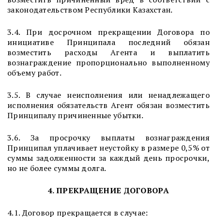
законодательством Республики Казахстан.
3.4. При досрочном прекращении Договора по
инициативе Принципала последний обязан
возместить расходы Агента и выплатить
вознаграждение пропорционально выполненному
объему работ.
3.5. В случае неисполнения или ненадлежащего
исполнения обязательств Агент обязан возместить
Принципалу причиненные убытки.
3.6. За просрочку выплаты вознаграждения
Принципал уплачивает неустойку в размере 0,5% от
суммы задолженности за каждый день просрочки,
но не более суммы долга.
4. ПРЕКРАЩЕНИЕ ДОГОВОРА
4.1. Договор прекращается в случае: