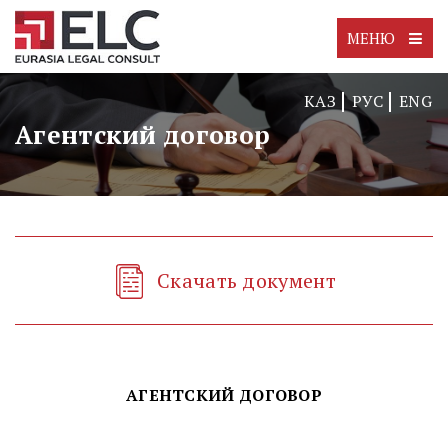
МЕНЮ
КАЗ
РУС
ENG
Агентский договор
Скачать документ
АГЕНТСКИЙ ДОГОВОР