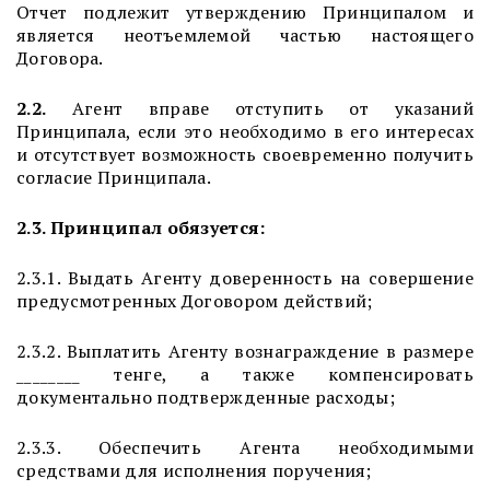
Отчет подлежит утверждению Принципалом и
является неотъемлемой частью настоящего
Договора.
2.2.
Агент вправе отступить от указаний
Принципала, если это необходимо в его интересах
и отсутствует возможность своевременно получить
согласие Принципала.
2.3. Принципал обязуется:
2.3.1. Выдать Агенту доверенность на совершение
предусмотренных Договором действий;
2.3.2. Выплатить Агенту вознаграждение в размере
________ тенге, а также компенсировать
документально подтвержденные расходы;
2.3.3. Обеспечить Агента необходимыми
средствами для исполнения поручения;