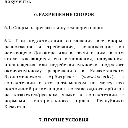
документы.
6. РАЗРЕШЕНИЕ СПОРОВ
6.1. Споры разрешаются путем переговоров.
6.2.
При недостижении соглашения
в
се споры,
разногласия и требования, возникающие из
настоящего Договора или в связи с ним, в том
числе, касающиеся его исполнения, нарушения,
прекращения или недействительности, подлежат
окончательному разрешению в Казахстанском
Экономическом Арбитраже (www.kseas.kz) в
соответствии с его регламентом по месту его
постоянной регистрации в составе одного арбитра
на казахском/русском языке в соответствии с
нормами материального права Республики
Казахстан.
7. ПРОЧИЕ УСЛОВИЯ