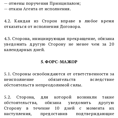
— отмены поручения Принципалом;
— отказа Агента от исполнения.
4.2. Каждая из Сторон вправе в любое время
отказаться от исполнения Договора.
4.3. Сторона, инициирующая прекращение, обязана
уведомить другую Сторону не менее чем за 20
календарных дней.
5. ФОРС-МАЖОР
5.1. Стороны освобождаются от ответственности за
неисполнение обязательств вследствие
обстоятельств непреодолимой силы.
5.2. Сторона, для которой возникли такие
обстоятельства, обязана уведомить другую
Сторону в течение 10 дней с момента их
наступления, предоставив подтверждающие