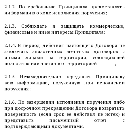
2.1.2. По требованию Принципала предоставлять
информацию о ходе исполнения поручения;
2.1.3. Соблюдать и защищать коммерческие,
финансовые и иные интересы Принципала;
2.1.4. В период действия настоящего Договора не
заключать аналогичных агентских договоров с
иными лицами на территории, совпадающей
полностью или частично с территорией ________;
2.1.5. Незамедлительно передавать Принципалу
всю информацию, полученную при исполнении
поручения;
2.1.6. По завершении исполнения поручения либо
при досрочном прекращении Договора возвратить
доверенность (если срок ее действия не истек) и
представить письменный отчет с
подтверждающими документами.