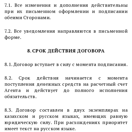
7.1. Все изменения и дополнения действительны
при их письменном оформлении и подписании
обеими Сторонами.
7.2. Все уведомления направляются в письменной
форме.
8. СРОК ДЕЙСТВИЯ ДОГОВОРА
8.1. Договор вступает в силу с момента подписания.
8.2. Срок действия начинается с момента
поступления денежных средств на расчетный счет
Агента и действует до полного исполнения
обязательств.
8.3. Договор составлен в двух экземплярах на
казахском и русском языках, имеющих равную
юридическую силу. При расхождениях приоритет
имеет текст на русском языке.