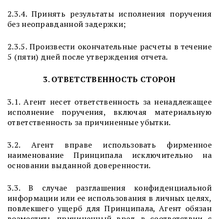
2.3.4. Принять результаты исполнения поручения
без неоправданной задержки;
2.3.5. Произвести окончательные расчеты в течение
5 (пяти) дней после утверждения отчета.
3. ОТВЕТСТВЕННОСТЬ СТОРОН
3.1. Агент несет ответственность за ненадлежащее
исполнение поручения, включая материальную
ответственность за причиненные убытки.
3.2. Агент вправе использовать фирменное
наименование Принципала исключительно на
основании выданной доверенности.
3.3. В случае разглашения конфиденциальной
информации или ее использования в личных целях,
повлекшего ущерб для Принципала, Агент обязан
возместить причиненный вред в соответствии с