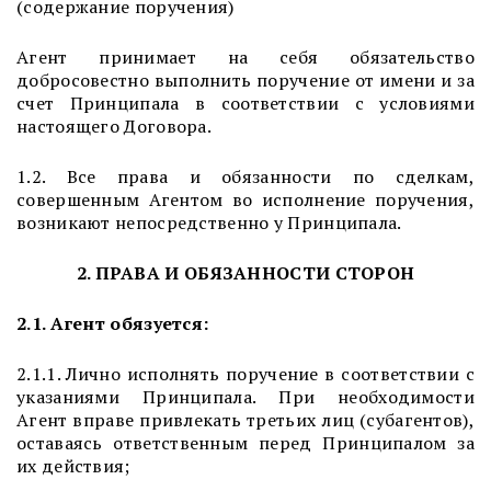
(содержание поручения)
Агент принимает на себя обязательство
добросовестно выполнить поручение от имени и за
счет Принципала в соответствии с условиями
настоящего Договора.
1.2. Все права и обязанности по сделкам,
совершенным Агентом во исполнение поручения,
возникают непосредственно у Принципала.
2. ПРАВА И ОБЯЗАННОСТИ СТОРОН
2.1. Агент обязуется:
2.1.1. Лично исполнять поручение в соответствии с
указаниями Принципала. При необходимости
Агент вправе привлекать третьих лиц (субагентов),
оставаясь ответственным перед Принципалом за
их действия;