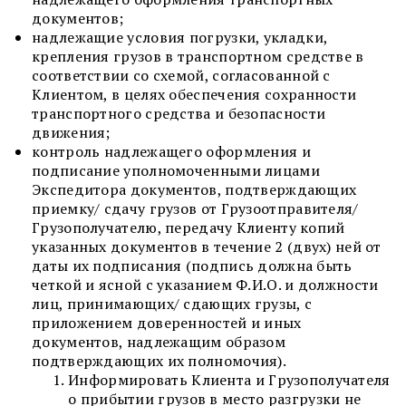
документов;
надлежащие условия погрузки, укладки,
крепления грузов в транспортном средстве в
соответствии со схемой, согласованной с
Клиентом, в целях обеспечения сохранности
транспортного средства и безопасности
движения;
контроль надлежащего оформления и
подписание уполномоченными лицами
Экспедитора документов, подтверждающих
приемку/ сдачу грузов от Грузоотправителя/
Грузополучателю, передачу Клиенту копий
указанных документов в течение 2 (двух) ней от
даты их подписания (подпись должна быть
четкой и ясной с указанием Ф.И.О. и должности
лиц, принимающих/ сдающих грузы, с
приложением доверенностей и иных
документов, надлежащим образом
подтверждающих их полномочия).
Информировать Клиента и Грузополучателя
о прибытии грузов в место разгрузки не