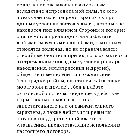
исполнение оказалось невозможным
вследствие непреодолимой силы, то есть
чрезвычайных и непредотвратимых при
данных условиях обстоятельств, которые не
находятся под влиянием Стороны и которые
она не могла предвидеть или избежать
любыми разумными способами, к которым
относятся включая, но не ограничиваясь:
стихийные бедствия природного характера и
экстремальные погодные условия (пожары,
наводнения, землетрясения и другие),
общественные явления и гражданские
беспорядки (войны, восстания, забастовки,
моратории и другие), сбои в работе
банковской системы, введение в действие
нормативных правовых актов
запретительного или ограничительного
характера, а также действия и решения
органов государственной власти и
управления, препятствующие исполнению
настоящего договора.