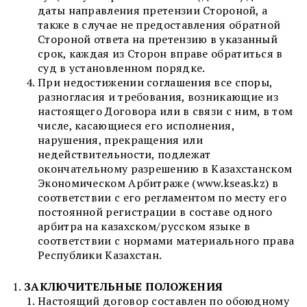
даты направления претензии Стороной, а
также в случае не предоставления обратной
Стороной ответа на претензию в указанный
срок, каждая из Сторон вправе обратиться в
суд в установленном порядке.
При недостижении соглашения все споры,
разногласия и требования, возникающие из
настоящего Договора или в связи с ним, в том
числе, касающиеся его исполнения,
нарушения, прекращения или
недействительности, подлежат
окончательному разрешению в Казахстанском
Экономическом Арбитраже (www.kseas.kz) в
соответствии с его регламентом по месту его
постоянной регистрации в составе одного
арбитра на казахском/русском языке в
соответствии с нормами материального права
Республики Казахстан.
ЗАКЛЮЧИТЕЛЬНЫЕ ПОЛОЖЕНИЯ
Настоящий договор составлен по обоюдному