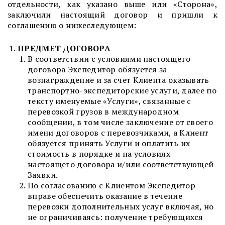
отдельности, как указано выше или «Сторона»,
заключили настоящий договор и пришли к
соглашению о нижеследующем:
ПРЕДМЕТ ДОГОВОРА
В соответствии с условиями настоящего
договора Экспедитор обязуется за
вознаграждение и за счет Клиента оказывать
транспортно-экспедиторские услуги, далее по
тексту именуемые «Услуги», связанные с
перевозкой грузов в международном
сообщении, в том числе заключение от своего
имени договоров с перевозчиками, а Клиент
обязуется принять Услуги и оплатить их
стоимость в порядке и на условиях
настоящего договора и/или соответствующей
Заявки.
По согласованию с Клиентом Экспедитор
вправе обеспечить оказание в течение
перевозки дополнительных услуг включая, но
не ограничиваясь: получение требующихся