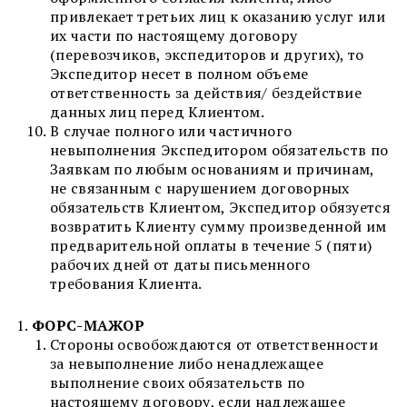
привлекает третьих лиц к оказанию услуг или
их части по настоящему договору
(перевозчиков, экспедиторов и других), то
Экспедитор несет в полном объеме
ответственность за действия/ бездействие
данных лиц перед Клиентом.
В случае полного или частичного
невыполнения Экспедитором обязательств по
Заявкам по любым основаниям и причинам,
не связанным с нарушением договорных
обязательств Клиентом, Экспедитор обязуется
возвратить Клиенту сумму произведенной им
предварительной оплаты в течение 5 (пяти)
рабочих дней от даты письменного
требования Клиента.
ФОРС-МАЖОР
Стороны освобождаются от ответственности
за невыполнение либо ненадлежащее
выполнение своих обязательств по
настоящему договору, если надлежащее