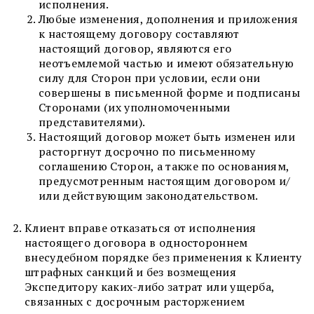
исполнения.
Любые изменения, дополнения и приложения
к настоящему договору составляют
настоящий договор, являются его
неотъемлемой частью и имеют обязательную
силу для Сторон при условии, если они
совершены в письменной форме и подписаны
Сторонами (их уполномоченными
представителями).
Настоящий договор может быть изменен или
расторгнут досрочно по письменному
соглашению Сторон, а также по основаниям,
предусмотренным настоящим договором и/
или действующим законодательством.
Клиент вправе отказаться от исполнения
настоящего договора в одностороннем
внесудебном порядке без применения к Клиенту
штрафных санкций и без возмещения
Экспедитору каких-либо затрат или ущерба,
связанных с досрочным расторжением