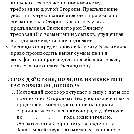
допускаются только по письменному
требованию другой Стороны. Предъявление
указанных требований является правом, а не
обязанностью Сторон. В любых случаях
предъявления Экспедитором Клиенту
требований о возмещении убытков, упущенная
выгода возмещению не подлежит.
Экспедитор предоставляет Клиенту безусловное
право производить вычет суммы пени и
штрафов при произведении любых платежей,
подлежащих оплате Экспедитору.
СРОК ДЕЙСТВИЯ, ПОРЯДОК ИЗМЕНЕНИЯ И
РАСТОРЖЕНИЯ ДОГОВОРА
Настоящий договор вступает в силу с даты его
подписания Сторонами (их уполномоченными
представителями), указанной на первой
странице настоящего договора, и действует
до . . года включительно.
Обязательства Сторон по утвержденным
Заявкам действуют до момента их полного