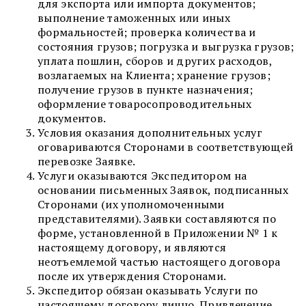
для экспорта или импорта документов;
выполнение таможенных или иных
формальностей; проверка количества и
состояния грузов; погрузка и выгрузка грузов;
уплата пошлин, сборов и других расходов,
возлагаемых на Клиента; хранение грузов;
получение грузов в пункте назначения;
оформление товаросопроводительных
документов.
Условия оказания дополнительных услуг
оговариваются Сторонами в соответствующей
перевозке Заявке.
Услуги оказываются Экспедитором на
основании письменных Заявок, подписанных
Сторонами (их уполномоченными
представителями). Заявки составляются по
форме, установленной в Приложении № 1 к
настоящему договору, и являются
неотъемлемой частью настоящего договора
после их утверждения Сторонами.
Экспедитор обязан оказывать Услуги по
настоящему договору лично. Привлечение