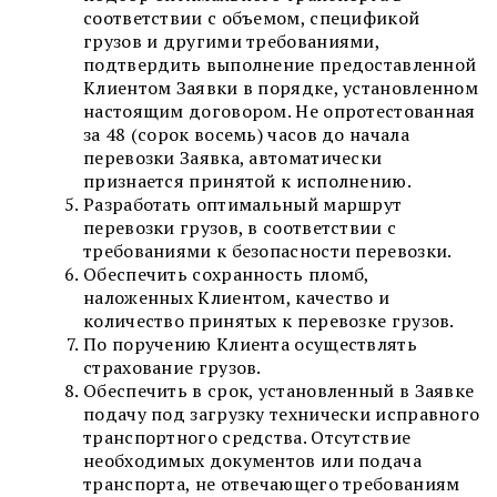
соответствии с объемом, спецификой
грузов и другими требованиями,
подтвердить выполнение предоставленной
Клиентом Заявки в порядке, установленном
настоящим договором. Не опротестованная
за 48 (сорок восемь) часов до начала
перевозки Заявка, автоматически
признается принятой к исполнению.
Разработать оптимальный маршрут
перевозки грузов, в соответствии с
требованиями к безопасности перевозки.
Обеспечить сохранность пломб,
наложенных Клиентом, качество и
количество принятых к перевозке грузов.
По поручению Клиента осуществлять
страхование грузов.
Обеспечить в срок, установленный в Заявке
подачу под загрузку технически исправного
транспортного средства. Отсутствие
необходимых документов или подача
транспорта, не отвечающего требованиям