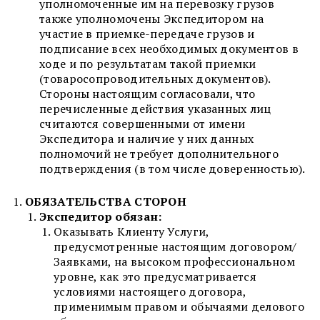
уполномоченные им на перевозку грузов
также уполномочены Экспедитором на
участие в приемке-передаче грузов и
подписание всех необходимых документов в
ходе и по результатам такой приемки
(товаросопроводительных документов).
Стороны настоящим согласовали, что
перечисленные действия указанных лиц
считаются совершенными от имени
Экспедитора и наличие у них данных
полномочий не требует дополнительного
подтверждения (в том числе доверенностью).
ОБЯЗА
ТЕЛЬСТВА
СТОРОН
Экспедитор
обязан:
Оказывать Клиенту Услуги,
предусмотренные настоящим договором/
Заявками, на высоком профессиональном
уровне, как это предусматривается
условиями настоящего договора,
применимым правом и обычаями делового