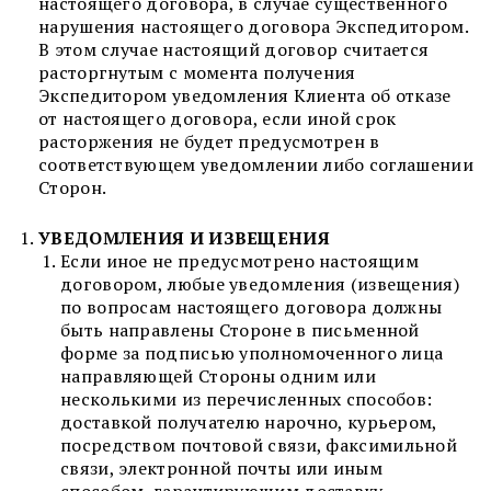
настоящего договора, в случае существенного
нарушения настоящего договора Экспедитором.
В этом случае настоящий договор считается
расторгнутым с момента получения
Экспедитором уведомления Клиента об отказе
от настоящего договора, если иной срок
расторжения не будет предусмотрен в
соответствующем уведомлении либо соглашении
Сторон.
УВЕДОМЛЕНИЯ И ИЗВЕЩЕНИЯ
Если иное не предусмотрено настоящим
договором, любые уведомления (извещения)
по вопросам настоящего договора должны
быть направлены Стороне в письменной
форме за подписью уполномоченного лица
направляющей Стороны одним или
несколькими из перечисленных способов:
доставкой получателю нарочно, курьером,
посредством почтовой связи, факсимильной
связи, электронной почты или иным