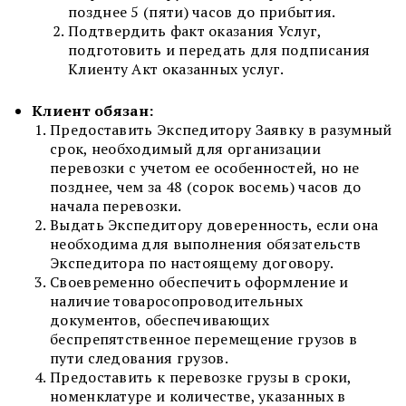
позднее 5 (пяти) часов до прибытия.
Подтвердить факт оказания Услуг,
подготовить и передать для подписания
Клиенту Акт оказанных услуг.
Клиент
обязан:
Предоставить Экспедитору Заявку в разумный
срок, необходимый для организации
перевозки с учетом ее особенностей, но не
позднее, чем за 48 (сорок восемь) часов до
начала перевозки.
Выдать Экспедитору доверенность, если она
необходима для выполнения обязательств
Экспедитора по настоящему договору.
Своевременно обеспечить оформление и
наличие товаросопроводительных
документов, обеспечивающих
беспрепятственное перемещение грузов в
пути следования грузов.
Предоставить к перевозке грузы в сроки,
номенклатуре и количестве, указанных в