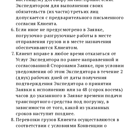
Экспедитором для выполнения своих
обязательств (их части) третьих лиц
допускается с предварительного письменного
согласия Клиента.
Если иное не предусмотрено в Заявке,
погрузочно-разгрузочные работы в месте
отправления грузов и в месте назначения
обеспечиваются Клиентом.
Клиент вправе в любое время отказаться от
Услуг Экспедитора по ранее направленной и
согласованной Сторонами Заявке, при условии
уведомления об этом Экспедитора в течение 2
(двух) рабочих дней от даты получения
подтверждения Экспедитора о принятии
Заявки к исполнению или за 48 (сорок восемь)
часов до указанного в Заявке времени подачи
транспортного средства под погрузку, в
зависимости от того, какой из указанных
сроков наступит позднее.
Перевозки грузов Клиента осуществляются в
соответствии с условиями Конвенции о