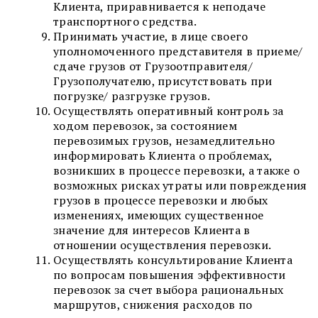
Клиента, приравнивается к неподаче
транспортного средства.
Принимать участие, в лице своего
уполномоченного представителя в приеме/
сдаче грузов от Грузоотправителя/
Грузополучателю, присутствовать при
погрузке/ разгрузке грузов.
Осуществлять оперативный контроль за
ходом перевозок, за состоянием
перевозимых грузов, незамедлительно
информировать Клиента о проблемах,
возникших в процессе перевозки, а также о
возможных рисках утраты или повреждения
грузов в процессе перевозки и любых
изменениях, имеющих существенное
значение для интересов Клиента в
отношении осуществления перевозки.
Осуществлять консультирование Клиента
по вопросам повышения эффективности
перевозок за счет выбора рациональных
маршрутов, снижения расходов по