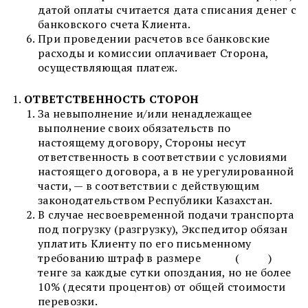
датой оплаты считается дата списания денег с
банковского счета Клиента.
При проведении расчетов все банковские
расходы и комиссии оплачивает Сторона,
осуществляющая платеж.
ОТВЕТСТВЕННОСТЬ СТОРОН
За невыполнение и/или ненадлежащее
выполнение своих обязательств по
настоящему договору, Стороны несут
ответственность в соответствии с условиями
настоящего договора, а в не урегулированной
части, — в соответствии с действующим
законодательством Республики Казахстан.
В случае несвоевременной подачи транспорта
под погрузку (разгрузку), Экспедитор обязан
уплатить Клиенту по его письменному
требованию штраф в размере ( )
тенге за каждые сутки опоздания, но не более
10% (десяти процентов) от общей стоимости
перевозки.