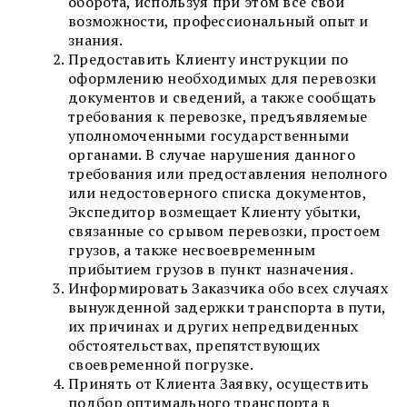
оборота, используя при этом все свои
возможности, профессиональный опыт и
знания.
Предоставить Клиенту инструкции по
оформлению необходимых для перевозки
документов и сведений, а также сообщать
требования к перевозке, предъявляемые
уполномоченными государственными
органами. В случае нарушения данного
требования или предоставления неполного
или недостоверного списка документов,
Экспедитор возмещает Клиенту убытки,
связанные со срывом перевозки, простоем
грузов, а также несвоевременным
прибытием грузов в пункт назначения.
Информировать Заказчика обо всех случаях
вынужденной задержки транспорта в пути,
их причинах и других непредвиденных
обстоятельствах, препятствующих
своевременной погрузке.
Принять от Клиента Заявку, осуществить
подбор оптимального транспорта в