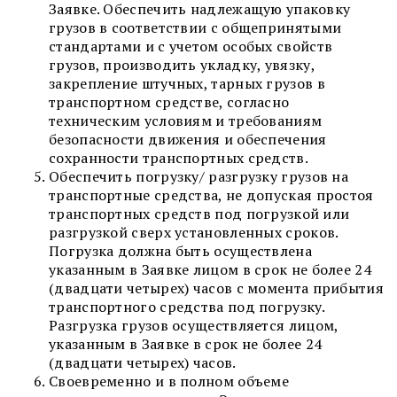
Заявке. Обеспечить надлежащую упаковку
грузов в соответствии с общепринятыми
стандартами и с учетом особых свойств
грузов, производить укладку, увязку,
закрепление штучных, тарных грузов в
транспортном средстве, согласно
техническим условиям и требованиям
безопасности движения и обеспечения
сохранности транспортных средств.
Обеспечить погрузку/ разгрузку грузов на
транспортные средства, не допуская простоя
транспортных средств под погрузкой или
разгрузкой сверх установленных сроков.
Погрузка должна быть осуществлена
указанным в Заявке лицом в срок не более 24
(двадцати четырех) часов с момента прибытия
транспортного средства под погрузку.
Разгрузка грузов осуществляется лицом,
указанным в Заявке в срок не более 24
(двадцати четырех) часов.
Своевременно и в полном объеме