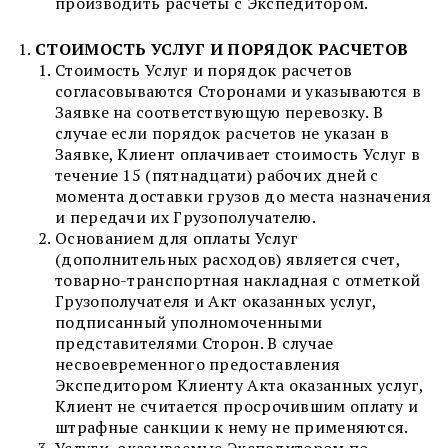
производить расчеты с Экспедитором.
СТОИМОСТЬ УСЛУГ И ПОРЯДОК РАСЧЕТОВ
Стоимость Услуг и порядок расчетов
согласовываются Сторонами и указываются в
Заявке на соответствующую перевозку. В
случае если порядок расчетов не указан в
Заявке, Клиент оплачивает стоимость Услуг в
течение 15 (пятнадцати) рабочих дней с
момента доставки грузов до места назначения
и передачи их Грузополучателю.
Основанием для оплаты Услуг
(дополнительных расходов) является счет,
товарно-транспортная накладная с отметкой
Грузополучателя и Акт оказанных услуг,
подписанный уполномоченными
представителями Сторон. В случае
несвоевременного предоставления
Экспедитором Клиенту Акта оказанных услуг,
Клиент не считается просрочившим оплату и
штрафные санкции к нему не применяются.