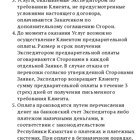
Услуги, оказываемые Экспедитором по
требованию Клиента, не предусмотренные
условиями настоящего договора,
оплачиваются Заказчиком по
дополнительному соглашению Сторон.
До момента оказания Услуг возможно
осуществление Клиентом предварительной
оплаты. Размер и срок получения
Экспедитором предварительной оплаты
оговариваются Сторонами в каждой
отдельной Заявке. В случае отказа от
перевозки согласно утвержденной Сторонами
Заявке, Экспедитор возвращает Клиенту
сумму предварительной оплаты в течение 3
(трех) дней от получения письменного
требования Клиента.
Оплата производится путем перечисления
денег на банковский счет Экспедитора либо
платежом наличными деньгами, в
соответствии с законодательством
Республики Казахстан о платежах и платежных
системах. При оплате в безналичном порядке,