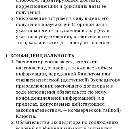
способом, гарантирующим доставку
корреспонденции и фиксацию даты ее
получения.
Уведомление вступает в силу в день его
получения получающей Стороной или в
указанный день вступления в силу (если
указано в уведомлении), в зависимости от
того, какая из этих дат наступит позднее.
КОНФИДЕНЦИАЛЬНОСТЬ
Экспедитор соглашается, что текст
настоящего договора, а также весь объем
информации, переданной Клиентом или
ставшей известной (доступной) Экспедитору
при заключении настоящего договора и в
ходе исполнения обязательств по нему,
конфиденциальной информацией (а в
пределах, допускаемых действующим
законодательством, — коммерческой тайной)
Клиента.
Обязательства Экспедитора по соблюдению
условий конфиденциальности сохраняют