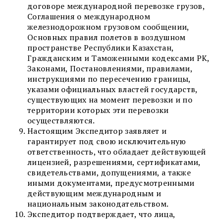
договоре международной перевозке грузов,
Соглашения о международном
железнодорожном грузовом сообщении,
Основных правил полетов в воздушном
пространстве Республики Казахстан,
Гражданским и Таможенными кодексами РК,
Законами, Постановлениями, правилами,
инструкциями по пересечению границы,
указами официальных властей государств,
существующих на момент перевозки и по
территории которых эти перевозки
осуществляются.
Настоящим Экспедитор заявляет и
гарантирует под свою исключительную
ответственность, что обладает действующей
лицензией, разрешениями, сертификатами,
свидетельствами, допущениями, а также
иными документами, предусмотренными
действующим международным и
национальным законодательством.
Экспедитор подтверждает, что лица,