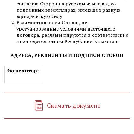
согласию Сторон на русском языке в двух
подлинных экземплярах, имеющих равную
юридическую силу.
Взаимоотношения Сторон, не
урегулированные условиями настоящего
договора, регламентируются в соответствии с
законодательством Республики Казахстан.
АДРЕСА, РЕКВИЗИТЫ И ПОДПИСИ СТОРОН
Экспедитор
:
Скачать документ