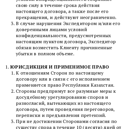
свою силу в течение срока действия
настоящего договора, а также после его
прекращения, и действуют неограниченно.
В случае нарушения Экспедитором и/или его
доверенными лицами условий
конфиденциальности, предусмотренных
настоящим пунктом договора, Экспедитор
обязан возместить Клиенту причиненные
убытки в полном объеме.
ЮРИСДИКЦИЯ И ПРИМЕНИМОЕ ПРАВО
К отношениям Сторон по настоящему
договору или в связи с его исполнением
применяется право Республики Казахстан.
Стороны предпримут все разумные меры к
досудебному урегулированию споров и
разногласий, вытекающих из настоящего
договора, путем проведения переговоров,
переписки и предъявления претензий.
При не достижении Сторонами согласия по
существу спора в течение 10 (десяти) дней от