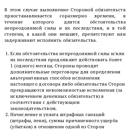
В этом случае выполнение Стороной обязательств
приостанавливается соразмерно времени, в
течение которого длятся обстоятельства
непреодолимой силы и их последствия, и в той
степени, в какой они мешают, препятствуют или
задерживают исполнить обязательства.
Если обстоятельства непреодолимой силы и/или
их последствия продолжают действовать более
1 (одного) месяца, Стороны проводят
дополнительные переговоры для определения
альтернативных способов исполнения
настоящего договора либо обязательства Сторон
прекращаются невозможностью исполнения (за
исключением денежных обязательств) в
соответствии с действующим
законодательством.
Начисление и уплата штрафных санкций
(штрафы, пени), суммы причиненного ущерба
(убытков) в отношении одной из Сторон