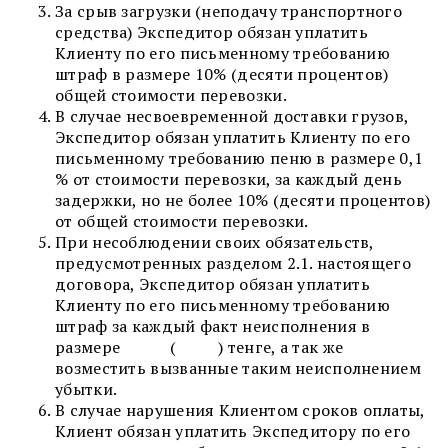
За срыв загрузки (неподачу транспортного
средства) Экспедитор обязан уплатить
Клиенту по его письменному требованию
штраф в размере 10% (десяти процентов)
общей стоимости перевозки.
В случае несвоевременной доставки грузов,
Экспедитор обязан уплатить Клиенту по его
письменному требованию пеню в размере 0,1
% от стоимости перевозки, за каждый день
задержки, но не более 10% (десяти процентов)
от общей стоимости перевозки.
При несоблюдении своих обязательств,
предусмотренных разделом 2.1. настоящего
договора, Экспедитор обязан уплатить
Клиенту по его письменному требованию
штраф за каждый факт неисполнения в
размере ( ) тенге, а так же
возместить вызванные таким неисполнением
убытки.
В случае нарушения Клиентом сроков оплаты,
Клиент обязан уплатить Экспедитору по его