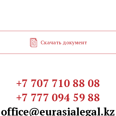
Скачать документ
+7 707 710 88 08
+7 777 094 59 88
office@eurasialegal.kz