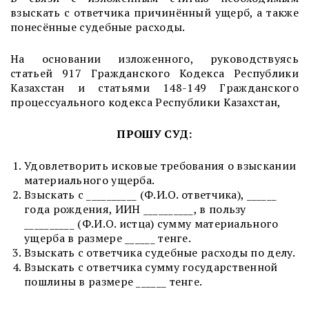
взыскать с ответчика причинённый ущерб, а также
понесённые судебные расходы.
На основании изложенного, руководствуясь
статьей 917 Гражданского Кодекса Республики
Казахстан и статьями 148-149 Гражданского
процессуального кодекса Республики Казахстан,
ПРОШУ СУД:
Удовлетворить исковые требования о взыскании
материального ущерба.
Взыскать с __________ (Ф.И.О. ответчика), ______
года рождения, ИИН __________, в пользу
__________ (Ф.И.О. истца) сумму материального
ущерба в размере ______ тенге.
Взыскать с ответчика судебные расходы по делу.
Взыскать с ответчика сумму государственной
пошлины в размере ______ тенге.