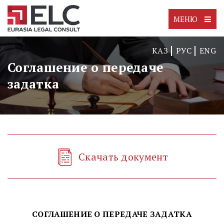
МЕНЮ
КАЗ
РУС
ENG
Соглашение о передаче
задатка
Скачать документ
СОГЛАШЕНИЕ О ПЕРЕДАЧЕ ЗАДАТКА