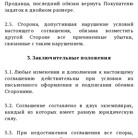
Продавца, последний обязан вернуть Покупателю
задаток в двойном размере.
2.5. Сторона, допустившая нарушение условий
настоящего соглашения, обязана возместить
другой Стороне все причиненные убытки,
связанные с таким нарушением.
3. Заключительные положения
3.1. Любые изменения и дополнения к настоящему
соглашению действительны при условии их
письменного оформления и подписания обеими
Сторонами.
3.2. Соглашение составлено в двух экземплярах,
каждый из которых имеет равную юридическую
силу.
3.3. При недостижении соглашения все споры,