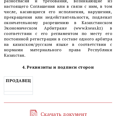
разногласия и требования, возникающие из
настоящего
Соглашения
или в связи с ним, в том
числе, касающиеся его исполнения, нарушения,
прекращения или недействительности, подлежат
окончательному разрешению в Казахстанском
Экономическом Арбитраже (www.kseas.kz) в
соответствии с его регламентом по месту его
постоянной регистрации в составе одного арбитра
на казахском/русском языке в соответствии с
нормами материального права Республики
Казахстан.
4. Реквизиты и подписи сторон
ПРОДАВЕЦ
Скачать документ