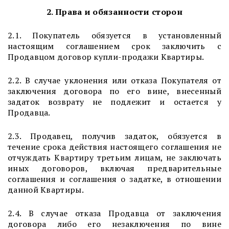
2. Права и обязанности сторон
2.1. Покупатель обязуется в установленный
настоящим соглашением срок заключить с
Продавцом договор купли-продажи Квартиры.
2.2. В случае уклонения или отказа Покупателя от
заключения договора по его вине, внесенный
задаток возврату не подлежит и остается у
Продавца.
2.3. Продавец, получив задаток, обязуется в
течение срока действия настоящего соглашения не
отчуждать Квартиру третьим лицам, не заключать
иных договоров, включая предварительные
соглашения и соглашения о задатке, в отношении
данной Квартиры.
2.4. В случае отказа Продавца от заключения
договора либо его незаключения по вине